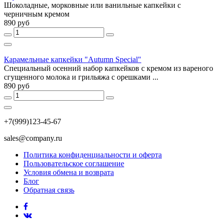
Шоколадные, морковные или ванильные капкейки с
черничным кремом
890 руб
Карамельные капкейки "Autumn Special"
Специальный осенний набор капкейков с кремом из вареного
сгущенного молока и грильяжа с орешками ...
890 руб
+7(999)123-45-67
sales@company.ru
Политика конфиденциальности и оферта
Пользовательское соглашение
Условия обмена и возврата
Блог
Обратная связь