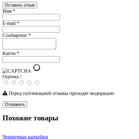
Оставить отзыв
Имя
*
E-mail
*
Сообщение
*
Капча
*
Оценка /
Перед публикацией отзывы проходят модерацию
Отправить
Похожие товары
Черничные капкейки