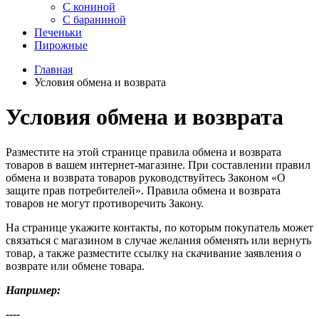
С кониной
С бараниной
Печеньки
Пирожные
Главная
Условия обмена и возврата
Условия обмена и возврата
Разместите на этой странице правила обмена и возврата
товаров в вашем интернет-магазине. При составлении правил
обмена и возврата товаров руководствуйтесь Законом «О
защите прав потребителей». Правила обмена и возврата
товаров не могут противоречить Закону.
На странице укажите контакты, по которым покупатель может
связаться с магазином в случае желания обменять или вернуть
товар, а также разместите ссылку на скачивание заявления о
возврате или обмене товара.
Например:
----