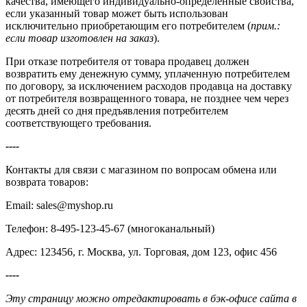
качества, имеющего индивидуально-определенные свойства,
если указанный товар может быть использован
исключительно приобретающим его потребителем (
прим.:
если товар изготовлен на заказ
).
При отказе потребителя от товара продавец должен
возвратить ему денежную сумму, уплаченную потребителем
по договору, за исключением расходов продавца на доставку
от потребителя возвращенного товара, не позднее чем через
десять дней со дня предъявления потребителем
соответствующего требования.
----
Контакты для связи с магазином по вопросам обмена или
возврата товаров:
Email: sales@myshop.ru
Телефон: 8-495-123-45-67 (многоканальный)
Адрес: 123456, г. Москва, ул. Торговая, дом 123, офис 456
----
Эту страницу можно отредактировать в бэк-офисе сайта в