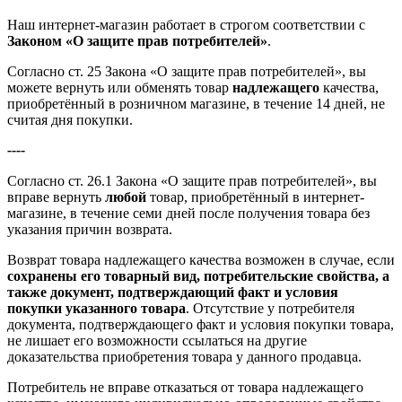
Наш интернет-магазин работает в строгом соответствии с
Законом «О защите прав потребителей»
.
Согласно ст. 25 Закона «О защите прав потребителей», вы
можете вернуть или обменять товар
надлежащего
качества,
приобретённый в розничном магазине, в течение 14 дней, не
считая дня покупки.
----
Согласно ст. 26.1 Закона «О защите прав потребителей», вы
вправе вернуть
любой
товар, приобретённый в интернет-
магазине, в течение семи дней после получения товара без
указания причин возврата.
Возврат товара надлежащего качества возможен в случае, если
сохранены его товарный вид, потребительские свойства, а
также документ, подтверждающий факт и условия
покупки указанного товара
. Отсутствие у потребителя
документа, подтверждающего факт и условия покупки товара,
не лишает его возможности ссылаться на другие
доказательства приобретения товара у данного продавца.
Потребитель не вправе отказаться от товара надлежащего