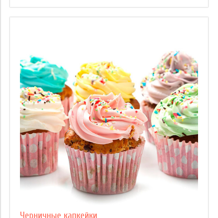
Черничные капкейки