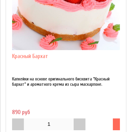
Красный Бархат
Капкейки на основе оригинального бисквита "Красный
бархат" и ароматного крема из сыра маскарпоне.
890 руб