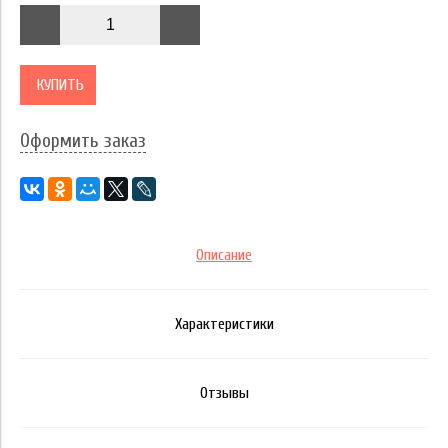
КУПИТЬ
Оформить заказ
Описание
Характеристики
Отзывы