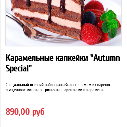
Карамельные капкейки "Autumn
Special"
Специальный осенний набор капкейков с кремом из вареного
сгущенного молока и грильяжа с орешками в карамели
890,00 руб