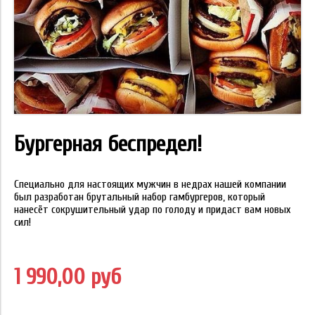
Бургерная беспредел!
Специально для настоящих мужчин в недрах нашей компании
был разработан брутальный набор гамбургеров, который
нанесёт сокрушительный удар по голоду и придаст вам новых
сил!
1 990,00 руб