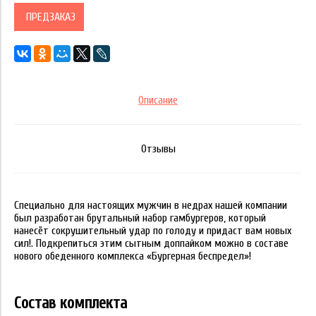
ПРЕДЗАКАЗ
Описание
Отзывы
Специально для настоящих мужчин в недрах нашей компании
был разработан брутальный набор гамбургеров, который
нанесёт сокрушительный удар по голоду и придаст вам новых
сил!. Подкрепиться этим сытным доппайком можно в составе
нового обеденного комплекса «Бургерная беспредел»!
Состав комплекта