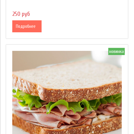
250 руб
Подробнее
новинка