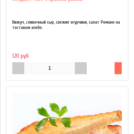
Кижуч, сливочный сыр, свежие огурчики, салат Романо на
тостовом хлебе.
120 руб