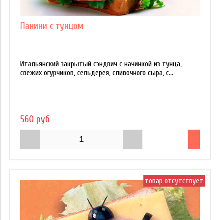
Панини с тунцом
Итальянский закрытый сэндвич с начинкой из тунца,
свежих огурчиков, сельдерея, сливочного сыра, с...
560 руб
товар отсутствует