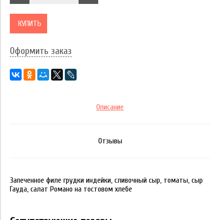
КУПИТЬ
Оформить заказ
Описание
Отзывы
Запеченное филе грудки индейки, сливочный сыр, томаты, сыр
Гауда, салат Романо на тостовом хлебе