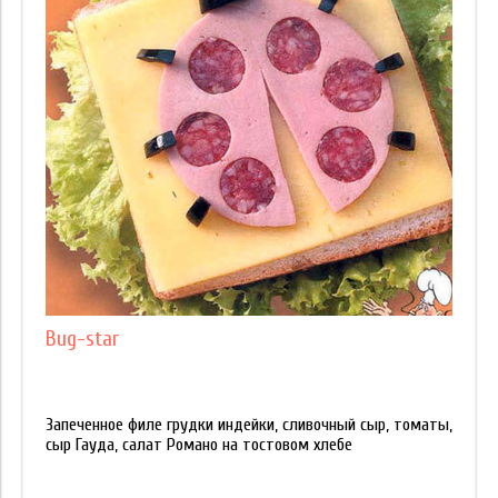
Bug-star
Запеченное филе грудки индейки, сливочный сыр, томаты,
сыр Гауда, салат Романо на тостовом хлебе