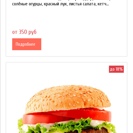
солёные огурцы, красный лук, листья салата, кетч...
от 350 руб
Подробнее
до 18%