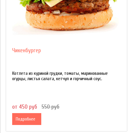
Чикенбургер
Котлета из куриной грудки, томаты, маринованные
огурцы, листья салата, кетчуп и горчичный соус.
от 450 руб
550 руб
Подробнее