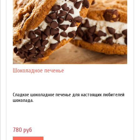
Шоколадное печенье
Сладкое шоколадное печенье для настоящих любителей
шоколада.
780 руб