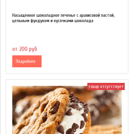
Насыщенное шоколадное печенье с арахисовой пастой,
цельным фундуком и кусочками шоколада
от 200 руб
Подробнее
товар отсутствует